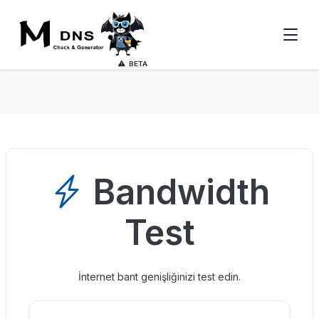
BETA
Bandwidth
Test
İnternet bant genişliğinizi test edin.