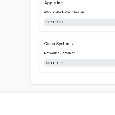
Apple Inc.
iPhone, iPad, Mac cihazları
28:16:AD
Cisco Systems
Network ekipmanları
00:1F:29