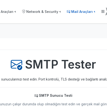
Araçları
Network & Security
Mail Araçları
SMTP Tester
sunucularınızı test edin. Port kontrolü, TLS desteği ve bağlantı analiz
SMTP Sunucu Testi
uzun çalışır durumda olup olmadığını test edin ve gerçek mail gön