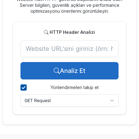
Server bilgileri, güvenlik açıkları ve performance
optimizasyonu önerilerini görüntüleyin.
HTTP Header Analizi
Analiz Et
Yönlendirmeleri takip et